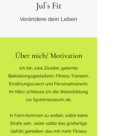
Jul`s Fit
Verändere dein Leben
Über mich/ Motivation
Ich bin Julia Ziswiler, gelernte
Bekleidungsgestalterin, Fitness Trainerin,
Ernährungscoach und Personaltrainerin.
Im März schliesse ich die Weiterbildung
zur Sportmasseurin ab.
In Form kommen zu wollen, sollte keine
Strafe sein. Jeder sollte das großartige
Gefühl genießen, das mit mehr Fitness