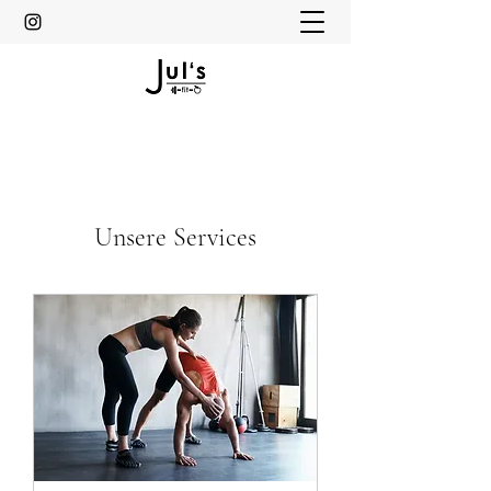
Unsere Services