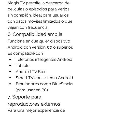
Magis TV permite la descarga de 
películas o episodios para verlos 
sin conexión, ideal para usuarios 
con datos móviles limitados o que 
viajan con frecuencia.
6. Compatibilidad amplia
Funciona en cualquier dispositivo 
Android con versión 5.0 o superior. 
Es compatible con:
Teléfonos inteligentes Android
Tablets
Android TV Box
Smart TV con sistema Android
Emuladores como BlueStacks 
(para usar en PC)
7. Soporte para 
reproductores externos
Para una mejor experiencia de 