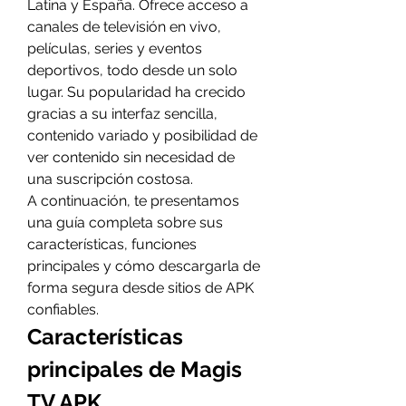
Latina y España. Ofrece acceso a 
canales de televisión en vivo, 
películas, series y eventos 
deportivos, todo desde un solo 
lugar. Su popularidad ha crecido 
gracias a su interfaz sencilla, 
contenido variado y posibilidad de 
ver contenido sin necesidad de 
una suscripción costosa.
A continuación, te presentamos 
una guía completa sobre sus 
características, funciones 
principales y cómo descargarla de 
forma segura desde sitios de APK 
confiables.
Características 
principales de Magis 
TV APK