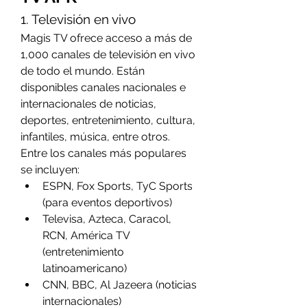
1. Televisión en vivo
Magis TV ofrece acceso a más de 
1,000 canales de televisión en vivo 
de todo el mundo. Están 
disponibles canales nacionales e 
internacionales de noticias, 
deportes, entretenimiento, cultura, 
infantiles, música, entre otros.
Entre los canales más populares 
se incluyen:
ESPN, Fox Sports, TyC Sports 
(para eventos deportivos)
Televisa, Azteca, Caracol, 
RCN, América TV 
(entretenimiento 
latinoamericano)
CNN, BBC, Al Jazeera (noticias 
internacionales)