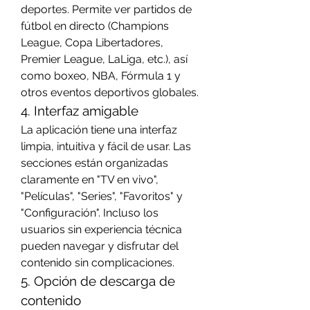
deportes. Permite ver partidos de 
fútbol en directo (Champions 
League, Copa Libertadores, 
Premier League, LaLiga, etc.), así 
como boxeo, NBA, Fórmula 1 y 
otros eventos deportivos globales.
4. Interfaz amigable
La aplicación tiene una interfaz 
limpia, intuitiva y fácil de usar. Las 
secciones están organizadas 
claramente en "TV en vivo", 
"Películas", "Series", "Favoritos" y 
"Configuración". Incluso los 
usuarios sin experiencia técnica 
pueden navegar y disfrutar del 
contenido sin complicaciones.
5. Opción de descarga de 
contenido