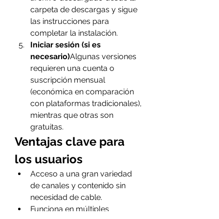
carpeta de descargas y sigue 
las instrucciones para 
completar la instalación.
Iniciar sesión (si es 
necesario)
Algunas versiones 
requieren una cuenta o 
suscripción mensual 
(económica en comparación 
con plataformas tradicionales), 
mientras que otras son 
gratuitas.
Ventajas clave para 
los usuarios
Acceso a una gran variedad 
de canales y contenido sin 
necesidad de cable.
Funciona en múltiples 