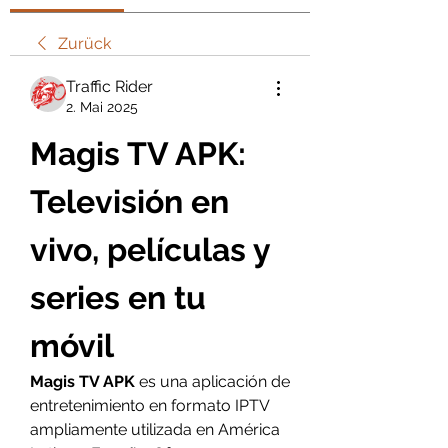
Zurück
Traffic Rider
2. Mai 2025
Magis TV APK: 
Televisión en 
vivo, películas y 
series en tu 
móvil
Magis TV APK
 es una aplicación de 
entretenimiento en formato IPTV 
ampliamente utilizada en América 