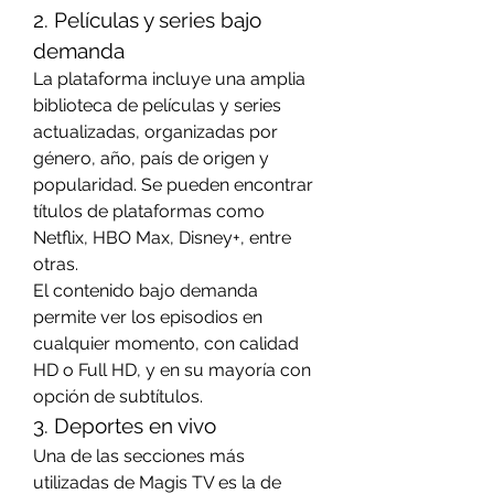
2. Películas y series bajo 
demanda
La plataforma incluye una amplia 
biblioteca de películas y series 
actualizadas, organizadas por 
género, año, país de origen y 
popularidad. Se pueden encontrar 
títulos de plataformas como 
Netflix, HBO Max, Disney+, entre 
otras.
El contenido bajo demanda 
permite ver los episodios en 
cualquier momento, con calidad 
HD o Full HD, y en su mayoría con 
opción de subtítulos.
3. Deportes en vivo
Una de las secciones más 
utilizadas de Magis TV es la de 