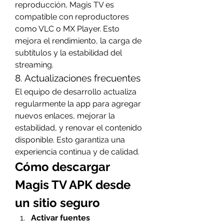
reproducción, Magis TV es 
compatible con reproductores 
como VLC o MX Player. Esto 
mejora el rendimiento, la carga de 
subtítulos y la estabilidad del 
streaming.
8. Actualizaciones frecuentes
El equipo de desarrollo actualiza 
regularmente la app para agregar 
nuevos enlaces, mejorar la 
estabilidad, y renovar el contenido 
disponible. Esto garantiza una 
experiencia continua y de calidad.
Cómo descargar 
Magis TV APK desde 
un sitio seguro
Activar fuentes 