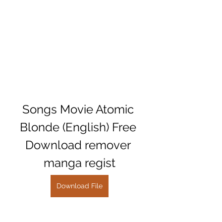
Songs Movie Atomic 
Blonde (English) Free 
Download remover 
manga regist
Download File