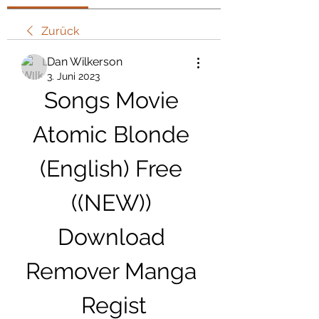
Zurück
Dan Wilkerson
3. Juni 2023
Songs Movie 
Atomic Blonde 
(English) Free 
((NEW)) 
Download 
Remover Manga 
Regist