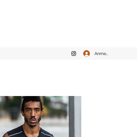
Anmelden