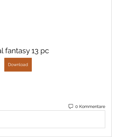
al fantasy 13 pc
Download
0 Kommentare