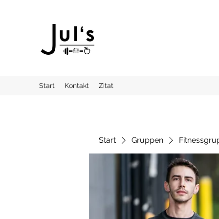
Start
Kontakt
Zitat
Start
Gruppen
Fitnessgru