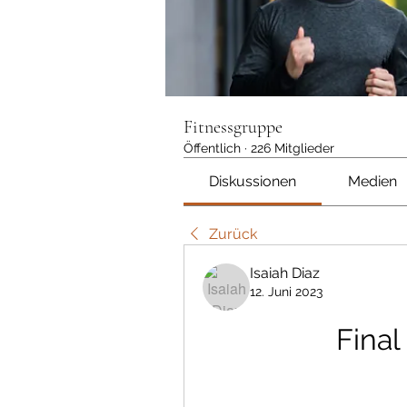
Fitnessgruppe
Öffentlich
·
226 Mitglieder
Diskussionen
Medien
Zurück
Isaiah Diaz
12. Juni 2023
Final