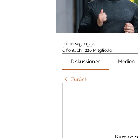
Fitnessgruppe
Öffentlich
·
226 Mitglieder
Diskussionen
Medien
Zurück
Betrag 