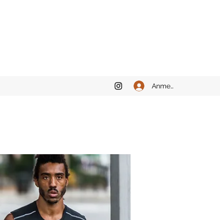
Anmelden