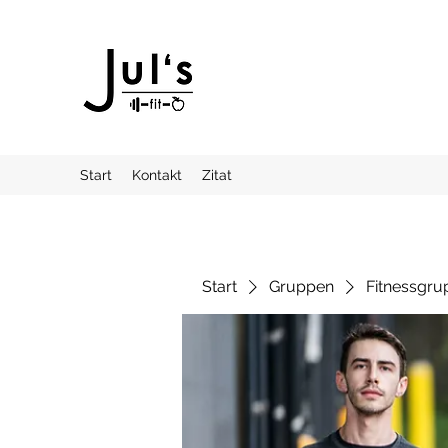
Start
Kontakt
Zitat
Start
Gruppen
Fitnessgru