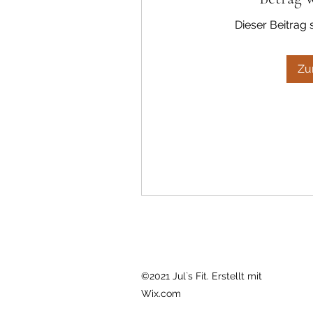
Dieser Beitrag 
Zu
©2021 Jul`s Fit. Erstellt mit
Wix.com