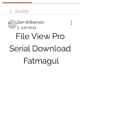
Zurück
Dan Wilkerson
3. Juni 2023
File View Pro 
Serial Download 
Fatmagul