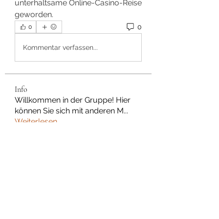
unterhaltsame Online-Casino-Reise 
geworden.
0
0
Kommentar verfassen...
Info
Willkommen in der Gruppe! Hier
können Sie sich mit anderen M
...
Weiterlesen
Mitglieder
Dan Wilkerson
Folgen
Chat Nederlands
Folgen
Avellyne Sherman
Folgen