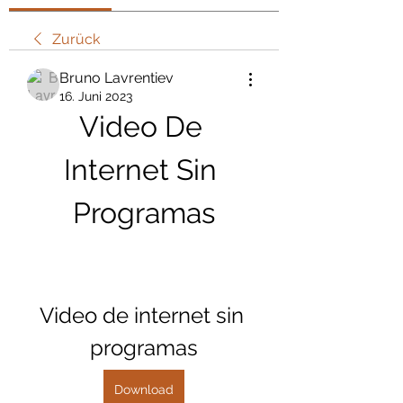
Zurück
Bruno Lavrentiev
16. Juni 2023
Video De 
Internet Sin 
Programas
Video de internet sin 
programas
Download