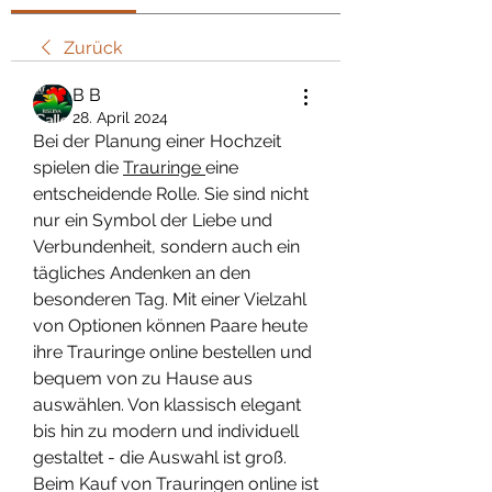
Zurück
В В
28. April 2024
Bei der Planung einer Hochzeit 
spielen die 
Trauringe 
eine 
entscheidende Rolle. Sie sind nicht 
nur ein Symbol der Liebe und 
Verbundenheit, sondern auch ein 
tägliches Andenken an den 
besonderen Tag. Mit einer Vielzahl 
von Optionen können Paare heute 
ihre Trauringe online bestellen und 
bequem von zu Hause aus 
auswählen. Von klassisch elegant 
bis hin zu modern und individuell 
gestaltet - die Auswahl ist groß. 
Beim Kauf von Trauringen online ist 