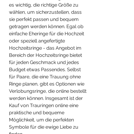
es wichtig, die richtige Größe zu 
wählen, um sicherzustellen, dass 
sie perfekt passen und bequem 
getragen werden können. Egal ob 
einfache Eheringe für die Hochzeit 
oder speziell angefertigte 
Hochzeitsringe - das Angebot im 
Bereich der Hochzeitsringe bietet 
für jeden Geschmack und jedes 
Budget etwas Passendes. Selbst 
für Paare, die eine Trauung ohne 
Ringe planen, gibt es Optionen wie 
Verlobungsringe, die online bestellt 
werden können. Insgesamt ist der 
Kauf von Trauringen online eine 
praktische und bequeme 
Möglichkeit, um die perfekten 
Symbole für die ewige Liebe zu 