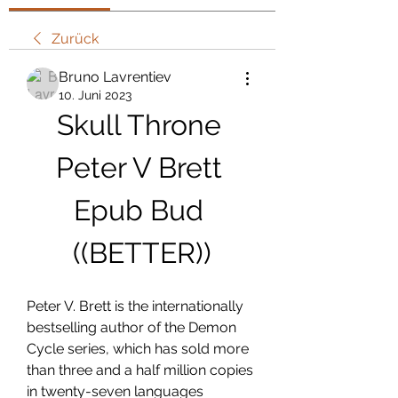
Zurück
Bruno Lavrentiev
10. Juni 2023
Skull Throne 
Peter V Brett 
Epub Bud 
((BETTER))
Peter V. Brett is the internationally 
bestselling author of the Demon 
Cycle series, which has sold more 
than three and a half million copies 
in twenty-seven languages 