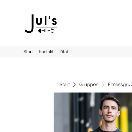
Start
Kontakt
Zitat
Start
Gruppen
Fitnessgru