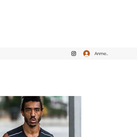
Anmelden