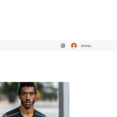
Anmelden