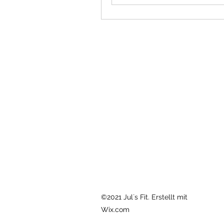
©2021 Jul`s Fit. Erstellt mit
Wix.com