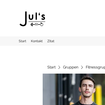
Start
Kontakt
Zitat
Start
Gruppen
Fitnessgru