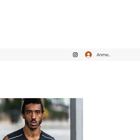
Anmelden