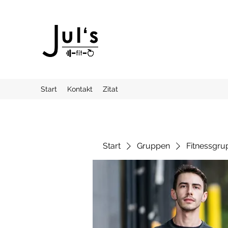
Start
Kontakt
Zitat
Start
Gruppen
Fitnessgru