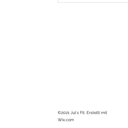
©2021 Jul`s Fit. Erstellt mit
Wix.com