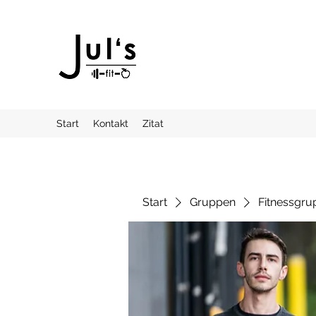
Start
Kontakt
Zitat
Start
Gruppen
Fitnessgru