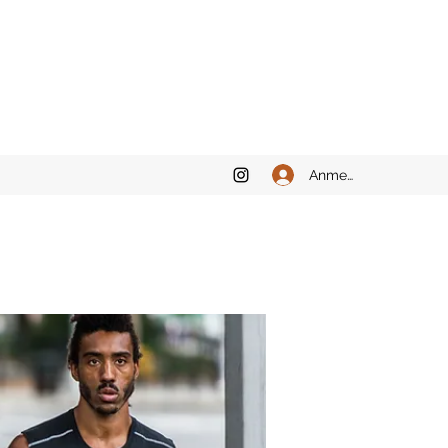
Anmelden