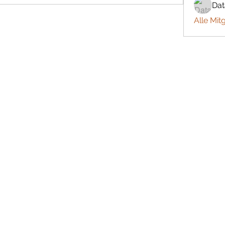
Da
Alle Mit