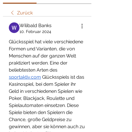
Zurück
Wilibald Banks
10. Februar 2024
Glücksspiel hat viele verschiedene 
Formen und Varianten, die von 
Menschen auf der ganzen Welt 
praktiziert werden. Eine der 
beliebtesten Arten des 
sportaktiv.com
 Glücksspiels ist das 
Kasinospiel, bei dem Spieler ihr 
Geld in verschiedenen Spielen wie 
Poker, Blackjack, Roulette und 
Spielautomaten einsetzen. Diese 
Spiele bieten den Spielern die 
Chance, große Geldpreise zu 
gewinnen, aber sie können auch zu 