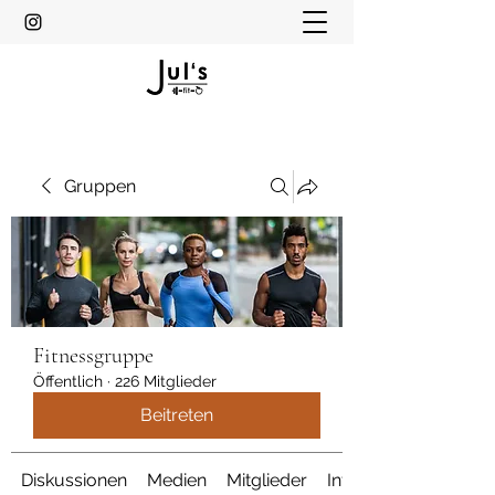
Gruppen
Fitnessgruppe
Öffentlich
·
226 Mitglieder
Beitreten
Diskussionen
Medien
Mitglieder
Info