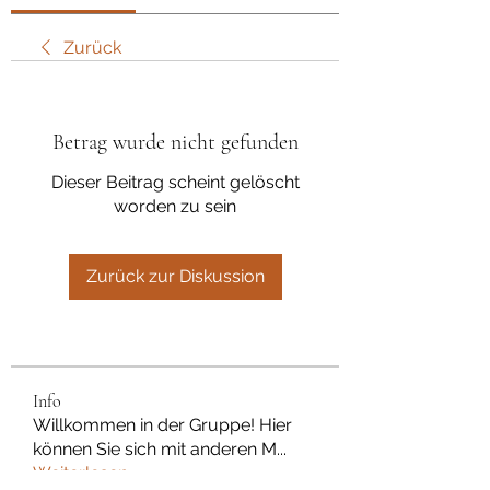
Zurück
Betrag wurde nicht gefunden
Dieser Beitrag scheint gelöscht
worden zu sein
Zurück zur Diskussion
Info
Willkommen in der Gruppe! Hier
können Sie sich mit anderen M
...
Weiterlesen