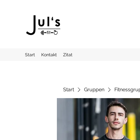
Start
Kontakt
Zitat
Start
Gruppen
Fitnessgru