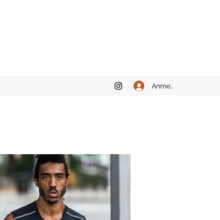
Anmelden