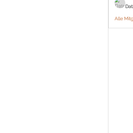
Da
Alle Mit