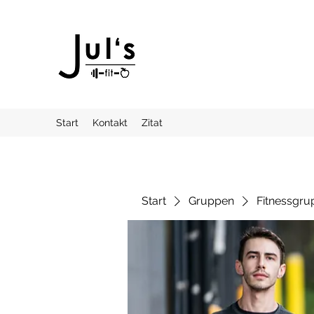
Start
Kontakt
Zitat
Start
Gruppen
Fitnessgru