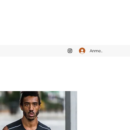
Anmelden