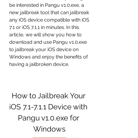
be interested in Pangu v1.0.exe, a 
new jailbreak tool that can jailbreak 
any iOS device compatible with iOS 
7.1 or iOS 7.1.1 in minutes. In this 
article, we will show you how to 
download and use Pangu v1.0.exe 
to jailbreak your iOS device on 
Windows and enjoy the benefits of 
having a jailbroken device.
How to Jailbreak Your 
iOS 7.1-7.1.1 Device with 
Pangu v1.0.exe for 
Windows