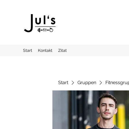
Start
Kontakt
Zitat
Start
Gruppen
Fitnessgru