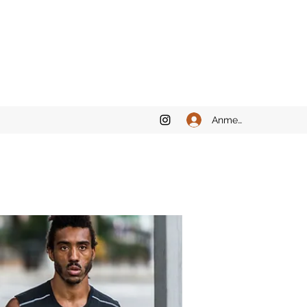
Anmelden