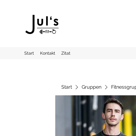
Start
Kontakt
Zitat
Start
Gruppen
Fitnessgru