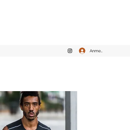
Anmelden