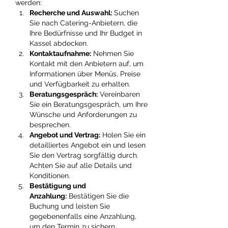
werden:
Recherche und Auswahl:
 Suchen 
Sie nach Catering-Anbietern, die 
Ihre Bedürfnisse und Ihr Budget in 
Kassel abdecken.
Kontaktaufnahme:
 Nehmen Sie 
Kontakt mit den Anbietern auf, um 
Informationen über Menüs, Preise 
und Verfügbarkeit zu erhalten.
Beratungsgespräch:
 Vereinbaren 
Sie ein Beratungsgespräch, um Ihre 
Wünsche und Anforderungen zu 
besprechen.
Angebot und Vertrag:
 Holen Sie ein 
detailliertes Angebot ein und lesen 
Sie den Vertrag sorgfältig durch. 
Achten Sie auf alle Details und 
Konditionen.
Bestätigung und 
Anzahlung:
 Bestätigen Sie die 
Buchung und leisten Sie 
gegebenenfalls eine Anzahlung, 
um den Termin zu sichern.