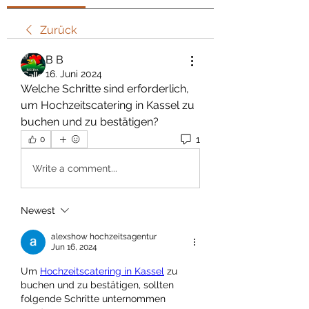
Zurück
В В
16. Juni 2024
Welche Schritte sind erforderlich, 
um Hochzeitscatering in Kassel zu 
buchen und zu bestätigen?
1
0
Write a comment...
Newest
alexshow hochzeitsagentur
Jun 16, 2024
Um 
Hochzeitscatering in Kassel
 zu 
buchen und zu bestätigen, sollten 
folgende Schritte unternommen 