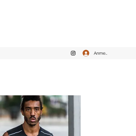
Anmelden