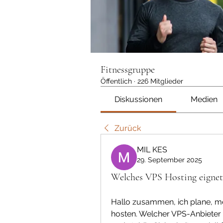
Fitnessgruppe
Öffentlich
·
226 Mitglieder
Diskussionen
Medien
Zurück
MIL KES
29. September 2025
Welches VPS Hosting eignet 
Hallo zusammen, ich plane, m
hosten. Welcher VPS-Anbieter 