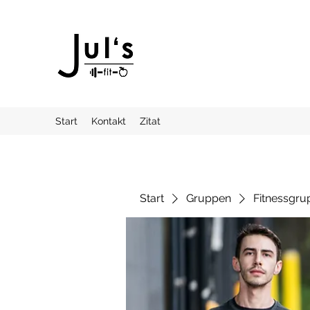
Start
Kontakt
Zitat
Start
Gruppen
Fitnessgru