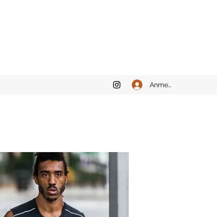
Anmelden