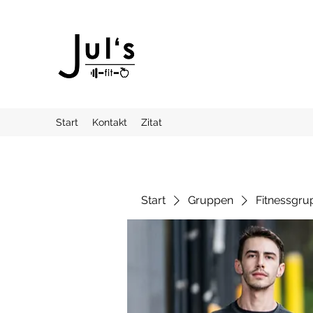
Start
Kontakt
Zitat
Start
Gruppen
Fitnessgru