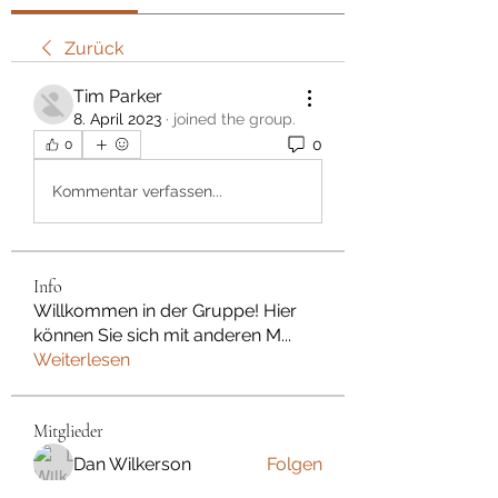
Zurück
Tim Parker
8. April 2023
·
joined the group.
0
0
Kommentar verfassen...
Info
Willkommen in der Gruppe! Hier
können Sie sich mit anderen M
...
Weiterlesen
Mitglieder
Dan Wilkerson
Folgen