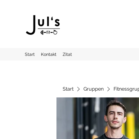
Start
Kontakt
Zitat
Start
Gruppen
Fitnessgru