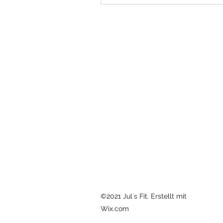
©2021 Jul`s Fit. Erstellt mit
Wix.com