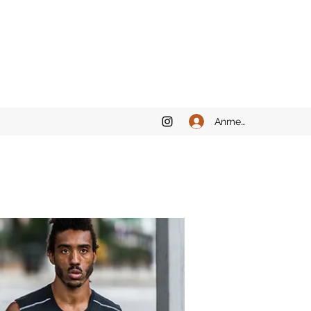
Anmelden