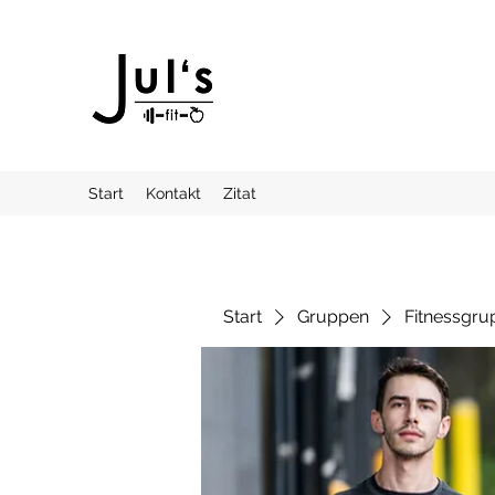
Start
Kontakt
Zitat
Start
Gruppen
Fitnessgru