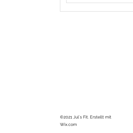
©2021 Jul`s Fit. Erstellt mit
Wix.com