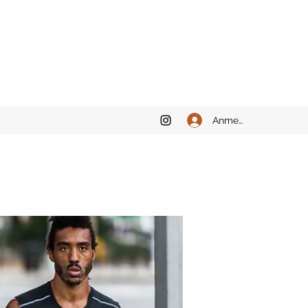
Anmelden