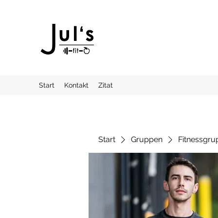
Start
Kontakt
Zitat
Start
Gruppen
Fitnessgru