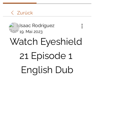
Zurück
Isaac Rodriguez
19. Mai 2023
Watch Eyeshield 
21 Episode 1 
English Dub