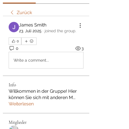
Zurück
James Smith
23. Juli 2025
·
joined the group.
0
0
3
Write a comment...
Info
Willkommen in der Gruppe! Hier
können Sie sich mit anderen M
...
Weiterlesen
Mitglieder