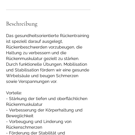
Beschreibung
Das gesundheitsorientierte Rückentraining
ist speziell darauf ausgelegt,
Rückenbeschwerden vorzubeugen, die
Haltung zu verbessern und die
Rückenmuskulatur gezielt zu stärken.
Durch funktionelle Übungen, Mobilisation
und Stabilisation fördern wir eine gesunde
Wirbelsäule und beugen Schmerzen
sowie Verspannungen vor.
Vorteile:
- Stärkung der tiefen und oberflächlichen
Rückenmuskulatur
- Verbesserung der Körperhaltung und
Beweglichkeit
- Vorbeugung und Linderung von
Rückenschmerzen
- Förderung der Stabilität und