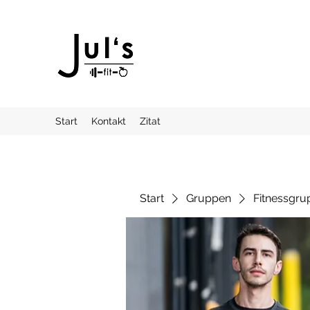
Start
Kontakt
Zitat
Start
Gruppen
Fitnessgru