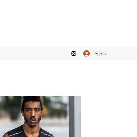
Anmelden