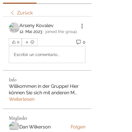
Zurück
Arseny Kovalev
12. Mai 2023
·
joined the group.
0
0
Escribir un comentario...
Info
Willkommen in der Gruppe! Hier
können Sie sich mit anderen M
...
Weiterlesen
Mitglieder
Dan Wilkerson
Folgen