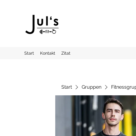
Start
Kontakt
Zitat
Start
Gruppen
Fitnessgru