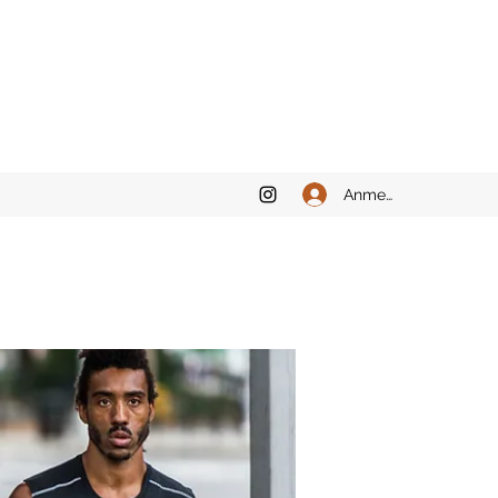
Anmelden