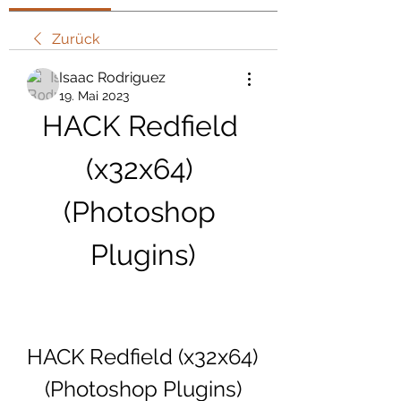
Zurück
Isaac Rodriguez
19. Mai 2023
HACK Redfield 
(x32x64) 
(Photoshop 
Plugins)
HACK Redfield (x32x64) 
(Photoshop Plugins)