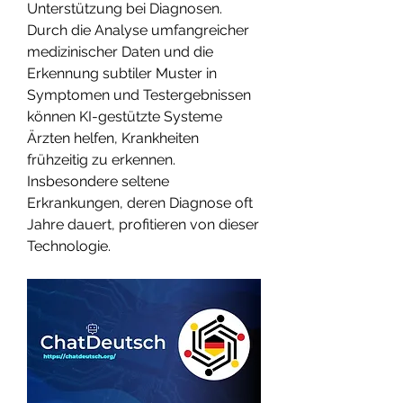
Unterstützung bei Diagnosen. 
Durch die Analyse umfangreicher 
medizinischer Daten und die 
Erkennung subtiler Muster in 
Symptomen und Testergebnissen 
können KI-gestützte Systeme 
Ärzten helfen, Krankheiten 
frühzeitig zu erkennen. 
Insbesondere seltene 
Erkrankungen, deren Diagnose oft 
Jahre dauert, profitieren von dieser 
Technologie.