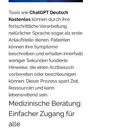
Tools wie 
ChatGPT Deutsch 
Kostenlos
 können durch ihre 
fortschrittliche Verarbeitung 
natürlicher Sprache sogar als erste 
Anlaufstelle dienen. Patienten 
können ihre Symptome 
beschreiben und erhalten innerhalb 
weniger Sekunden fundierte 
Hinweise, die einen Arztbesuch 
vorbereiten oder beschleunigen 
können. Dieser Prozess spart Zeit, 
Ressourcen und kann 
lebensrettend sein.
Medizinische Beratung: 
Einfacher Zugang für 
alle