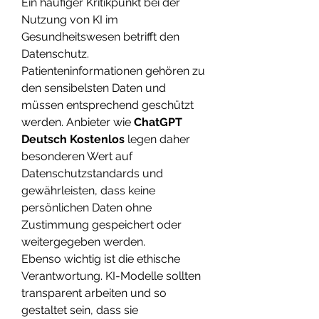
Ein häufiger Kritikpunkt bei der 
Nutzung von KI im 
Gesundheitswesen betrifft den 
Datenschutz. 
Patienteninformationen gehören zu 
den sensibelsten Daten und 
müssen entsprechend geschützt 
werden. Anbieter wie 
ChatGPT 
Deutsch Kostenlos
 legen daher 
besonderen Wert auf 
Datenschutzstandards und 
gewährleisten, dass keine 
persönlichen Daten ohne 
Zustimmung gespeichert oder 
weitergegeben werden.
Ebenso wichtig ist die ethische 
Verantwortung. KI-Modelle sollten 
transparent arbeiten und so 
gestaltet sein, dass sie 