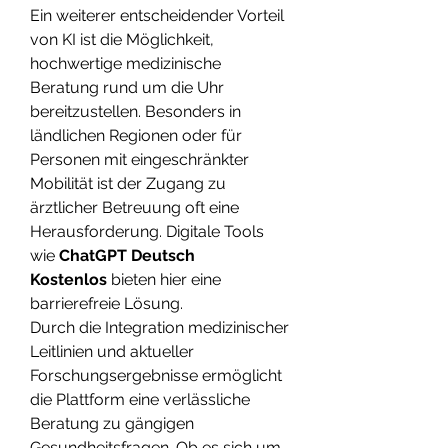
Ein weiterer entscheidender Vorteil 
von KI ist die Möglichkeit, 
hochwertige medizinische 
Beratung rund um die Uhr 
bereitzustellen. Besonders in 
ländlichen Regionen oder für 
Personen mit eingeschränkter 
Mobilität ist der Zugang zu 
ärztlicher Betreuung oft eine 
Herausforderung. Digitale Tools 
wie 
ChatGPT Deutsch 
Kostenlos
 bieten hier eine 
barrierefreie Lösung.
Durch die Integration medizinischer 
Leitlinien und aktueller 
Forschungsergebnisse ermöglicht 
die Plattform eine verlässliche 
Beratung zu gängigen 
Gesundheitsfragen. Ob es sich um 