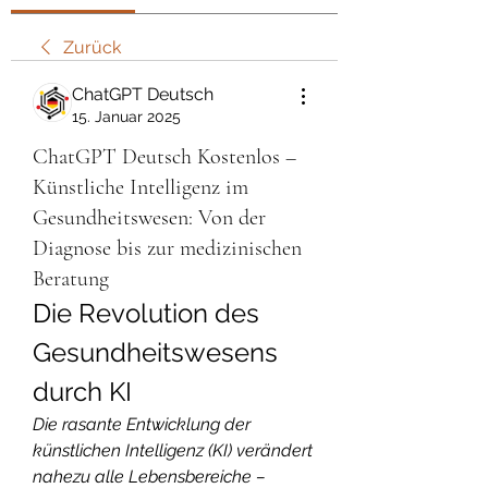
Zurück
ChatGPT Deutsch
15. Januar 2025
ChatGPT Deutsch Kostenlos –
Künstliche Intelligenz im
Gesundheitswesen: Von der
Diagnose bis zur medizinischen
Beratung
Die Revolution des 
Gesundheitswesens 
durch KI
Die rasante Entwicklung der 
künstlichen Intelligenz (KI) verändert 
nahezu alle Lebensbereiche – 