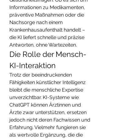
Informationen zu Medikamenten, 
präventive Maßnahmen oder die 
Nachsorge nach einem 
Krankenhausaufenthalt handelt – 
die KI liefert schnelle und präzise 
Antworten, ohne Wartezeiten.
Die Rolle der Mensch-
KI-Interaktion
Trotz der beeindruckenden 
Fähigkeiten künstlicher Intelligenz 
bleibt die menschliche Expertise 
unverzichtbar. KI-Systeme wie 
ChatGPT können Ärztinnen und 
Ärzte zwar unterstützen, ersetzen 
jedoch nicht deren Fachwissen und 
Erfahrung. Vielmehr fungieren sie 
als wertvolle Ergänzung, die die 