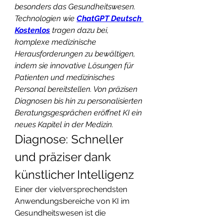
besonders das Gesundheitswesen. 
Technologien wie 
ChatGPT Deutsch 
Kostenlos
 tragen dazu bei, 
komplexe medizinische 
Herausforderungen zu bewältigen, 
indem sie innovative Lösungen für 
Patienten und medizinisches 
Personal bereitstellen. Von präzisen 
Diagnosen bis hin zu personalisierten 
Beratungsgesprächen eröffnet KI ein 
neues Kapitel in der Medizin.
Diagnose: Schneller 
und präziser dank 
künstlicher Intelligenz
Einer der vielversprechendsten 
Anwendungsbereiche von KI im 
Gesundheitswesen ist die 