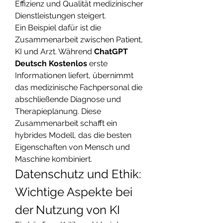
Effizienz und Qualität medizinischer 
Dienstleistungen steigert.
Ein Beispiel dafür ist die 
Zusammenarbeit zwischen Patient, 
KI und Arzt. Während 
ChatGPT 
Deutsch Kostenlos
 erste 
Informationen liefert, übernimmt 
das medizinische Fachpersonal die 
abschließende Diagnose und 
Therapieplanung. Diese 
Zusammenarbeit schafft ein 
hybrides Modell, das die besten 
Eigenschaften von Mensch und 
Maschine kombiniert.
Datenschutz und Ethik: 
Wichtige Aspekte bei 
der Nutzung von KI