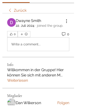
Zurück
Dwayne Smith
22. Juli 2024
·
joined the group.
0
0
Write a comment...
Info
Willkommen in der Gruppe! Hier
können Sie sich mit anderen M
...
Weiterlesen
Mitglieder
Dan Wilkerson
Folgen