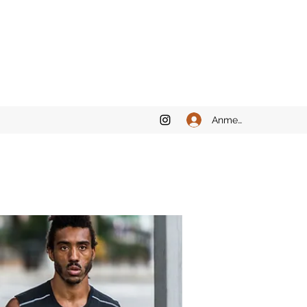
Anmelden