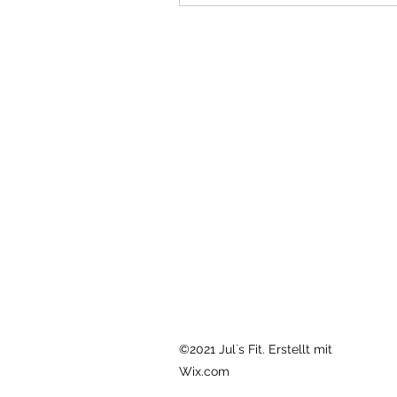
©2021 Jul`s Fit. Erstellt mit
Wix.com