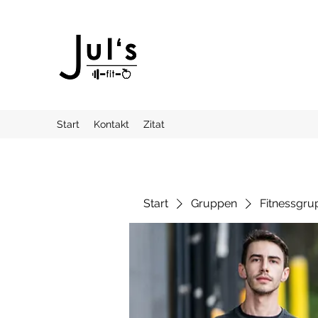
Start
Kontakt
Zitat
Start
Gruppen
Fitnessgru