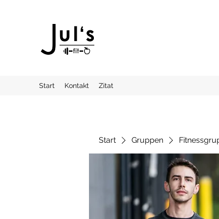
Start
Kontakt
Zitat
Start
Gruppen
Fitnessgru