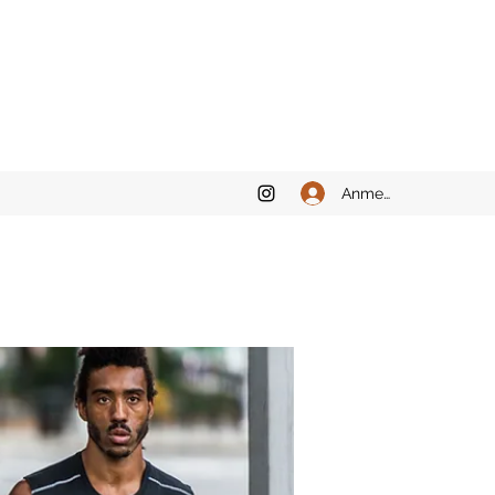
Anmelden