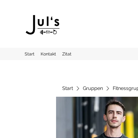
Start
Kontakt
Zitat
Start
Gruppen
Fitnessgru