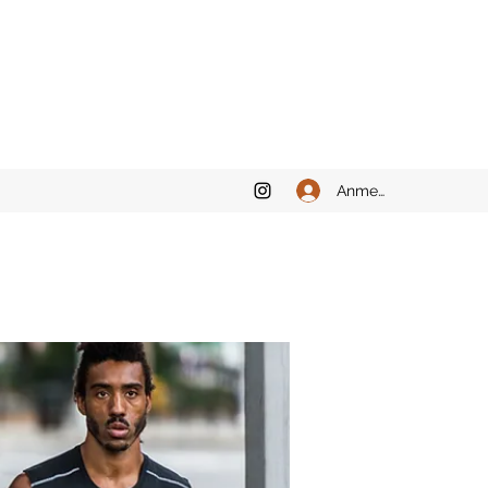
Anmelden