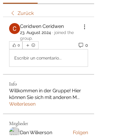
Zurück
Ceridwen Ceridwen
23. August 2024
·
joined the
group.
0
0
Escribir un comentario...
Info
Willkommen in der Gruppe! Hier
können Sie sich mit anderen M
...
Weiterlesen
Mitglieder
Dan Wilkerson
Folgen