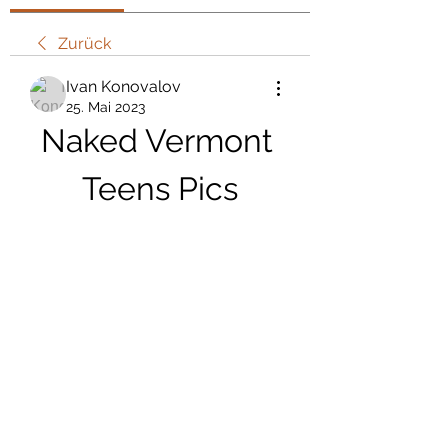
Zurück
Ivan Konovalov
25. Mai 2023
Naked Vermont 
Teens Pics