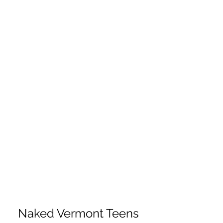
Naked Vermont Teens 