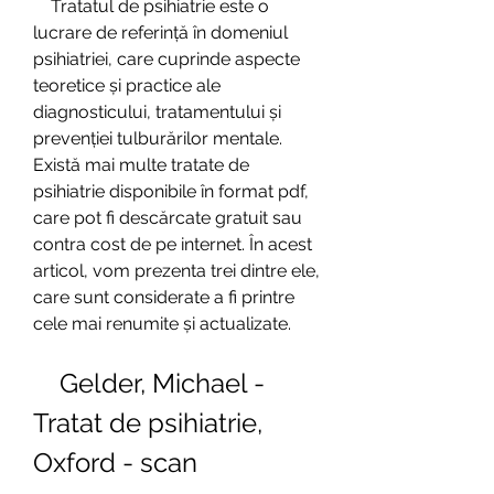
    Tratatul de psihiatrie este o 
lucrare de referință în domeniul 
psihiatriei, care cuprinde aspecte 
teoretice și practice ale 
diagnosticului, tratamentului și 
prevenției tulburărilor mentale. 
Există mai multe tratate de 
psihiatrie disponibile în format pdf, 
care pot fi descărcate gratuit sau 
contra cost de pe internet. În acest 
articol, vom prezenta trei dintre ele, 
care sunt considerate a fi printre 
cele mai renumite și actualizate.
    Gelder, Michael - 
Tratat de psihiatrie, 
Oxford - scan