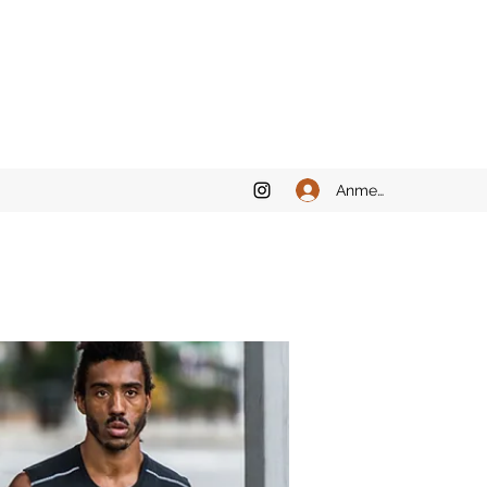
Anmelden