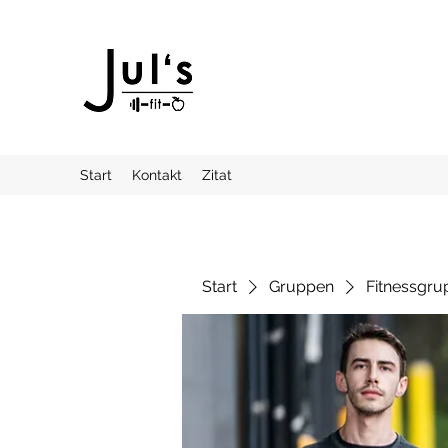
Start
Kontakt
Zitat
Start
Gruppen
Fitnessgru