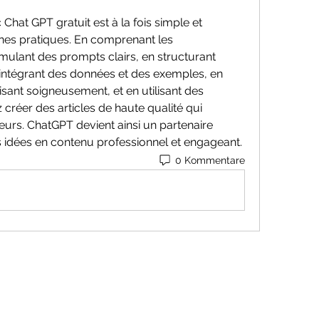
 Chat GPT gratuit est à la fois simple et 
nnes pratiques. En comprenant les 
ormulant des prompts clairs, en structurant 
 intégrant des données et des exemples, en 
sant soigneusement, et en utilisant des 
créer des articles de haute qualité qui 
eurs. ChatGPT devient ainsi un partenaire 
 idées en contenu professionnel et engageant.
0 Kommentare