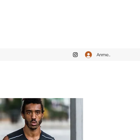
Anmelden