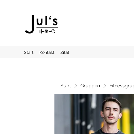
Start
Kontakt
Zitat
Start
Gruppen
Fitnessgru