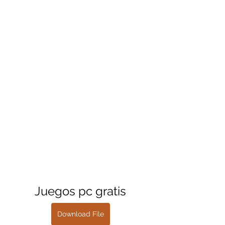
Juegos pc gratis
Download File