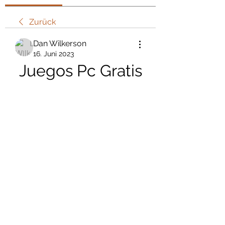
Zurück
Dan Wilkerson
16. Juni 2023
Juegos Pc Gratis