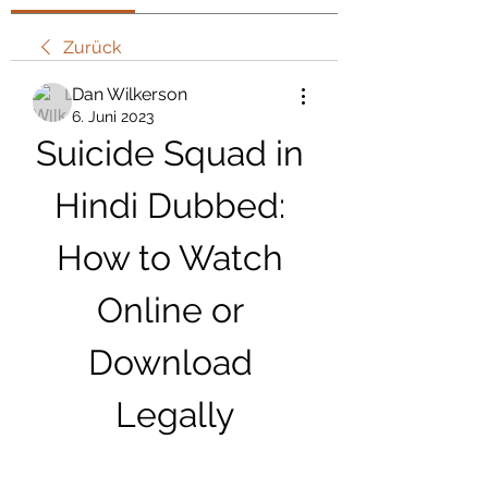
Zurück
Dan Wilkerson
6. Juni 2023
Suicide Squad in 
Hindi Dubbed: 
How to Watch 
Online or 
Download 
Legally