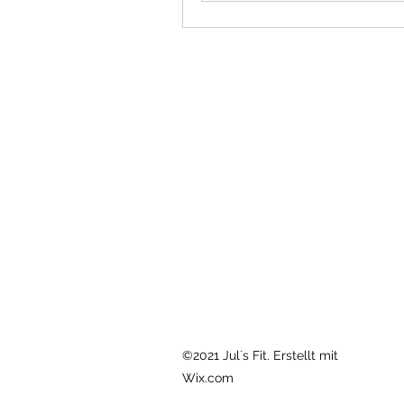
©2021 Jul`s Fit. Erstellt mit
Wix.com