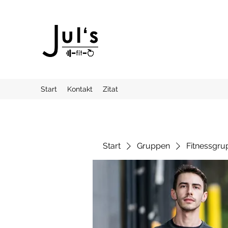
Start
Kontakt
Zitat
Start
Gruppen
Fitnessgru