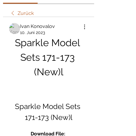
Zurück
Ivan Konovalov
10. Juni 2023
Sparkle Model 
Sets 171-173 
(New)l
Sparkle Model Sets 
171-173 (New)l
Download File: 